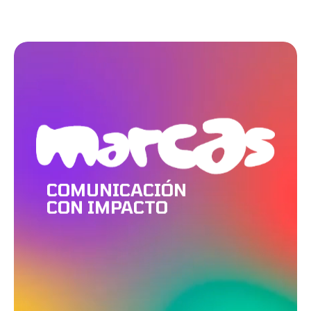
COMUNICACIÓN
CON IMPACTO