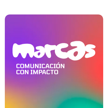
COMUNICACIÓN
CON IMPACTO