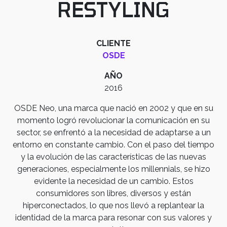
RESTYLING
CLIENTE
OSDE
AÑO
2016
OSDE Neo, una marca que nació en 2002 y que en su
momento logró revolucionar la comunicación en su
sector, se enfrentó a la necesidad de adaptarse a un
entorno en constante cambio. Con el paso del tiempo
y la evolución de las características de las nuevas
generaciones, especialmente los millennials, se hizo
evidente la necesidad de un cambio. Estos
consumidores son libres, diversos y están
hiperconectados, lo que nos llevó a replantear la
identidad de la marca para resonar con sus valores y