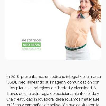
Previous
Next
En 2016, presentamos un rediseño integral de la marca
OSDE Neo, alineando su imagen y comunicación con
los pilares estratégicos de libertad y diversidad. A
través de una estrategia de posicionamiento sólida y
una creatividad innovadora, desarrollamos materiales
gráficos y campañas de activación que capturaron la