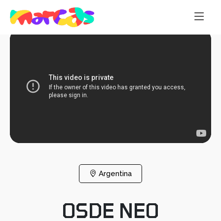
Argentina
OSDE NEO