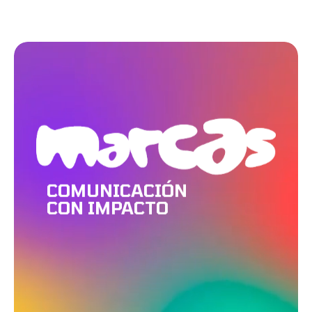
COMUNICACIÓN
CON IMPACTO