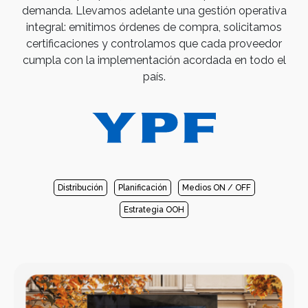
demanda. Llevamos adelante una gestión operativa
integral: emitimos órdenes de compra, solicitamos
certificaciones y controlamos que cada proveedor
cumpla con la implementación acordada en todo el
país.
Distribución
Planificación
Medios ON / OFF
Estrategia OOH