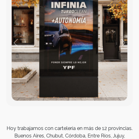
Previous
Next
Hoy trabajamos con cartelería en más de 12 provincias.
Buenos Aires, Chubut, Córdoba, Entre Ríos, Jujuy,