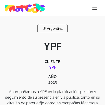
Argentina
YPF
CLIENTE
YPF
AÑO
2025
Acompañamos a YPF en la planificación, gestión y
seguimiento de su presencia en vía pública, tanto en su
circuito de parque fijo como en campañas tácticas a