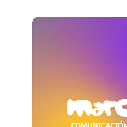
COMUNICACIÓ