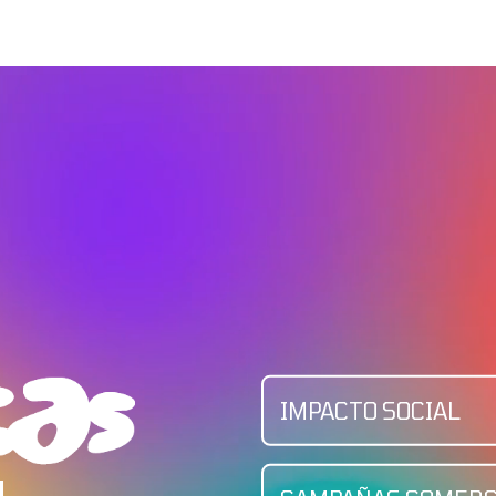
IMPACTO SOCIAL
N